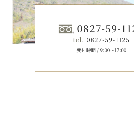
0827-59-11
0827-59-1125
受付時間 / 9:00～17:00