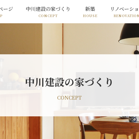
ページ
中川建設の家づくり
新築
リノベーシ
P
CONCEPT
HOUSE
RENOVATIO
中川建設の家づくり
CONCEPT