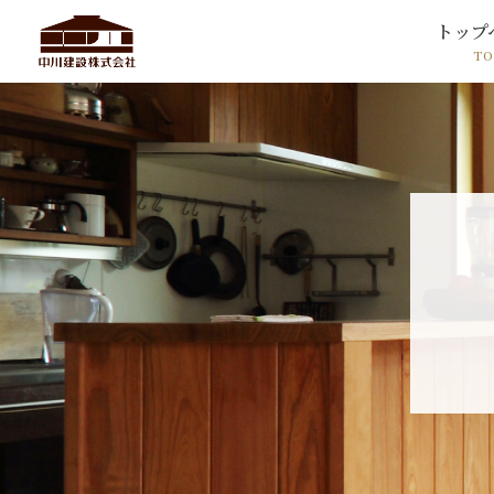
トップ
TO