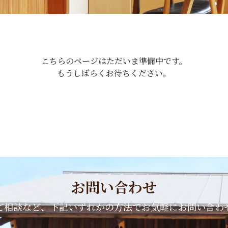
こちらのページはただいま準備中です。
もうしばらくお待ちください。
お問い合わせ
ご相談など、
下記いずれかの方法でお気軽にお問い合わ