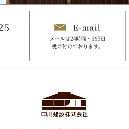
25
E-mail
メールは24時間・365日
受け付けております。