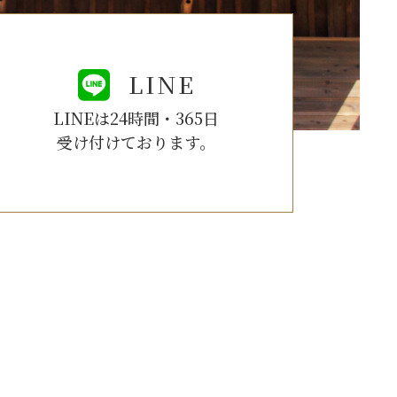
LINE
LINEは24時間・365日
受け付けております。