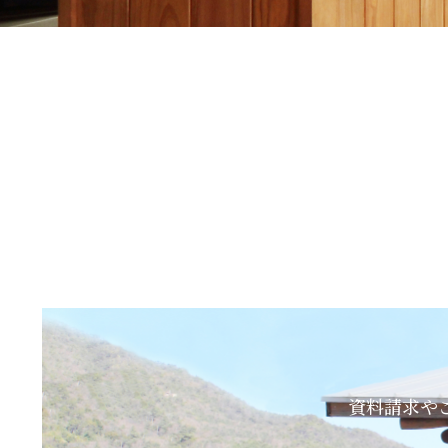
資料請求や